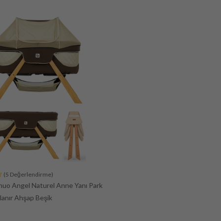
(5 Değerlendirme)
uo Angel Naturel Anne Yanı Park
lanır Ahşap Beşik