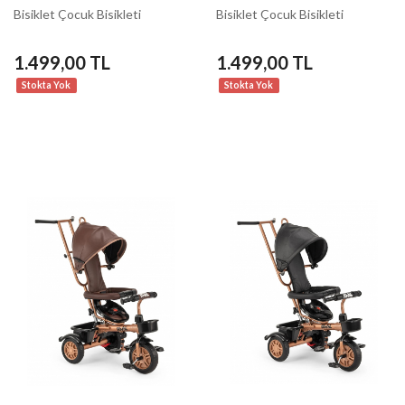
Bisiklet Çocuk Bisikleti
Bisiklet Çocuk Bisikleti
1.499,00 TL
1.499,00 TL
Stokta Yok
Stokta Yok