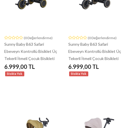
(0 Değerlendirme)
(0 Değerlendirme)
Sunny Baby B63 Safari
Sunny Baby B63 Safari
Ebeveyn Kontrollü Bisiklet Üç
Ebeveyn Kontrollü Bisiklet Üç
Tekerli İtmeli Çocuk Bisikleti
Tekerli İtmeli Çocuk Bisikleti
6.999,00 TL
6.999,00 TL
Stokta Yok
Stokta Yok