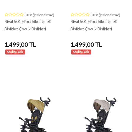
(0 Değerlendirme)
(0 Değerlendirme)
Rival 501 Hiperbike İtmeli
Rival 501 Hiperbike İtmeli
Bisiklet Çocuk Bisikleti
Bisiklet Çocuk Bisikleti
1.499,00 TL
1.499,00 TL
Stokta Yok
Stokta Yok