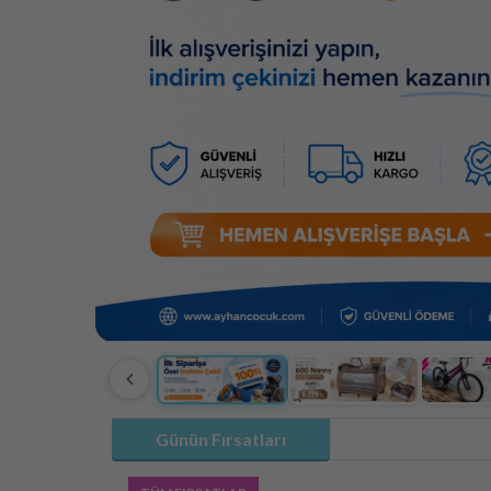
Günün Fırsatları