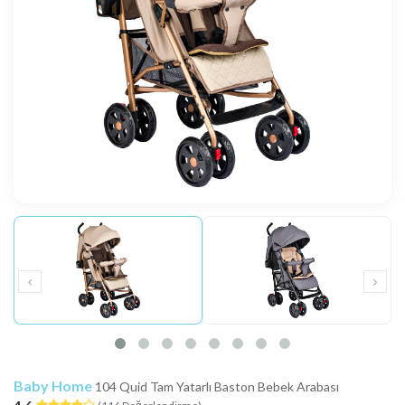
Baby Home
104 Quid Tam Yatarlı Baston Bebek Arabası