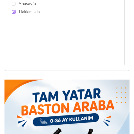
Anasayfa
Hakkımızda