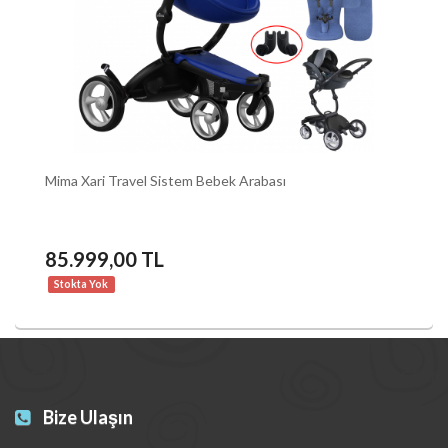
Mima Xari Travel Sistem Bebek Arabası
85.999,00 TL
Stokta Yok
Bize Ulaşın