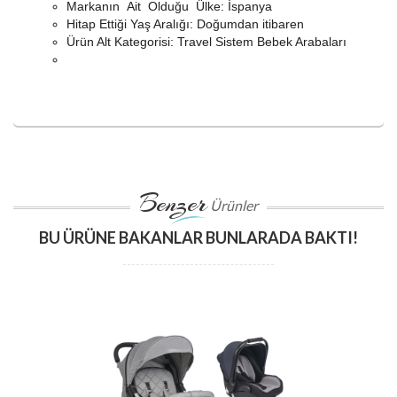
Markanın Ait Olduğu Ülke: İspanya
Hitap Ettiği Yaş Aralığı: Doğumdan itibaren
Ürün Alt Kategorisi: Travel Sistem Bebek Arabaları
Benzer
Ürünler
BU ÜRÜNE BAKANLAR BUNLARADA BAKTI!