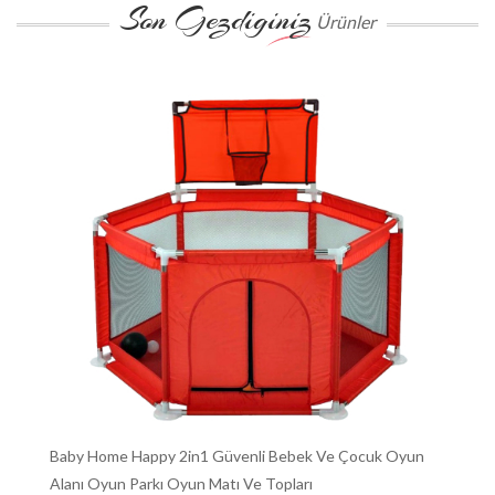
Son Gezdiginiz
Ürünler
Baby Home Happy 2in1 Güvenli Bebek Ve Çocuk Oyun
Alanı Oyun Parkı Oyun Matı Ve Topları