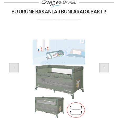
Benzer
Ürünler
BU ÜRÜNE BAKANLAR BUNLARADA BAKTI!